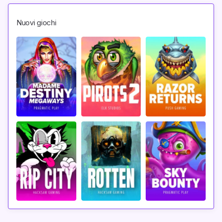
Nuovi giochi