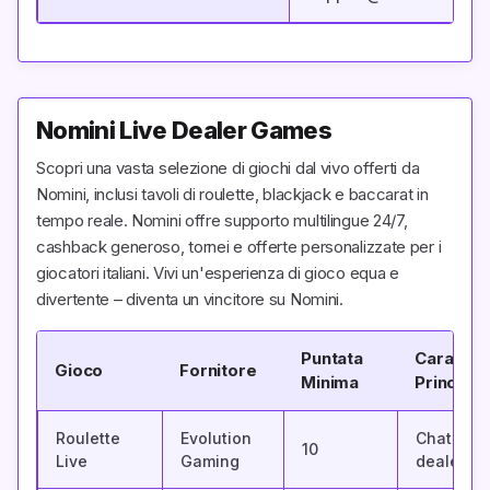
Nomini Live Dealer Games
Scopri una vasta selezione di giochi dal vivo offerti da
Nomini, inclusi tavoli di roulette, blackjack e baccarat in
tempo reale. Nomini offre supporto multilingue 24/7,
cashback generoso, tornei e offerte personalizzate per i
giocatori italiani. Vivi un'esperienza di gioco equa e
divertente – diventa un vincitore su Nomini.
Puntata
Caratteri
Gioco
Fornitore
Minima
Principal
Roulette
Evolution
Chat dal v
10
Live
Gaming
dealer