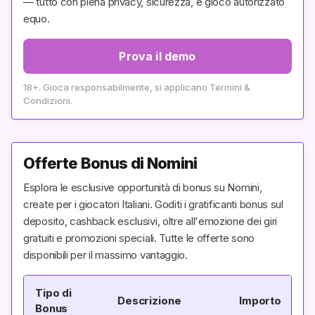
— tutto con piena privacy, sicurezza, e gioco autorizzato
equo.
Prova il demo
18+. Gioca responsabilmente, si applicano Termini &
Condizioni.
Offerte Bonus di Nomini
Esplora le esclusive opportunità di bonus su Nomini,
create per i giocatori Italiani. Goditi i gratificanti bonus sul
deposito, cashback esclusivi, oltre all'emozione dei giri
gratuiti e promozioni speciali. Tutte le offerte sono
disponibili per il massimo vantaggio.
Tipo di
C
Descrizione
Importo
Bonus
Ri