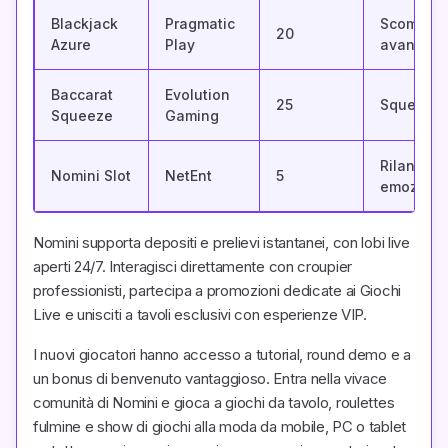
Blackjack
Pragmatic
Scommess
20
Azure
Play
avanzate
Baccarat
Evolution
25
Squeeze 
Squeeze
Gaming
Rilanci b
Nomini Slot
NetEnt
5
emoziona
Nomini supporta depositi e prelievi istantanei, con lobi live
aperti 24/7. Interagisci direttamente con croupier
professionisti, partecipa a promozioni dedicate ai Giochi
Live e unisciti a tavoli esclusivi con esperienze VIP.
I nuovi giocatori hanno accesso a tutorial, round demo e a
un bonus di benvenuto vantaggioso. Entra nella vivace
comunità di Nomini e gioca a giochi da tavolo, roulettes
fulmine e show di giochi alla moda da mobile, PC o tablet