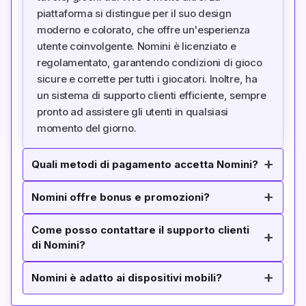
piattaforma si distingue per il suo design
moderno e colorato, che offre un'esperienza
utente coinvolgente. Nomini è licenziato e
regolamentato, garantendo condizioni di gioco
sicure e corrette per tutti i giocatori. Inoltre, ha
un sistema di supporto clienti efficiente, sempre
pronto ad assistere gli utenti in qualsiasi
momento del giorno.
Quali metodi di pagamento accetta Nomini?
Nomini offre bonus e promozioni?
Come posso contattare il supporto clienti
di Nomini?
Nomini è adatto ai dispositivi mobili?