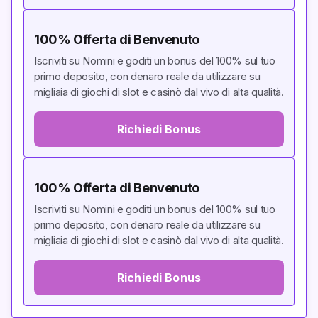
100% Offerta di Benvenuto
Iscriviti su Nomini e goditi un bonus del 100% sul tuo
primo deposito, con denaro reale da utilizzare su
migliaia di giochi di slot e casinò dal vivo di alta qualità.
Richiedi Bonus
100% Offerta di Benvenuto
Iscriviti su Nomini e goditi un bonus del 100% sul tuo
primo deposito, con denaro reale da utilizzare su
migliaia di giochi di slot e casinò dal vivo di alta qualità.
Richiedi Bonus