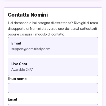
Contatta Nomini
Hai domande o hai bisogno di assistenza? Rivolgiti al team
di supporto di Nomini attraverso uno dei canali sottostanti,
oppure compila il modulo di contatto.
Email
support@nominiitaly.com
Live Chat
Available 24/7
Il tuo nome
Email