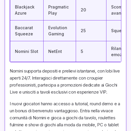
Blackjack
Pragmatic
Scommess
20
Azure
Play
avanzate
Baccarat
Evolution
25
Squeeze 
Squeeze
Gaming
Rilanci b
Nomini Slot
NetEnt
5
emoziona
Nomini supporta depositi e prelievi istantanei, con lobi live
aperti 24/7. Interagisci direttamente con croupier
professionisti, partecipa a promozioni dedicate ai Giochi
Live e unisciti a tavoli esclusivi con esperienze VIP.
I nuovi giocatori hanno accesso a tutorial, round demo e a
un bonus di benvenuto vantaggioso. Entra nella vivace
comunità di Nomini e gioca a giochi da tavolo, roulettes
fulmine e show di giochi alla moda da mobile, PC o tablet