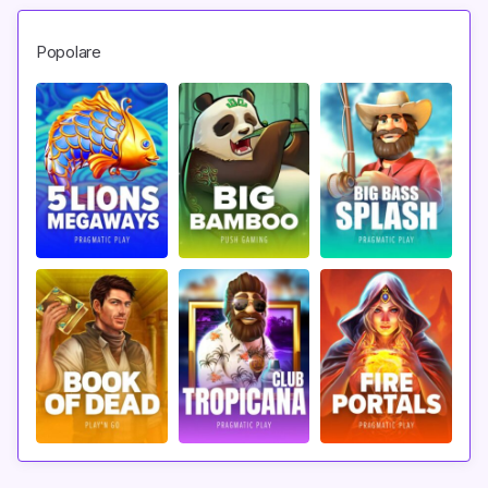
Popolare