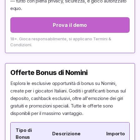
— tutto con piena privacy, sicurezza, e gioco autorizzato
equo.
Prova il demo
18+. Gioca responsabilmente, si applicano Termini &
Condizioni.
Offerte Bonus di Nomini
Esplora le esclusive opportunità di bonus su Nomini,
create per i giocatori Italiani. Goditi i gratificanti bonus sul
deposito, cashback esclusivi, oltre all'emozione dei giri
gratuiti e promozioni speciali. Tutte le offerte sono
disponibili per il massimo vantaggio.
Tipo di
C
Descrizione
Importo
Bonus
Ri