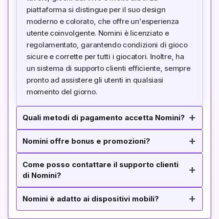
piattaforma si distingue per il suo design
moderno e colorato, che offre un'esperienza
utente coinvolgente. Nomini è licenziato e
regolamentato, garantendo condizioni di gioco
sicure e corrette per tutti i giocatori. Inoltre, ha
un sistema di supporto clienti efficiente, sempre
pronto ad assistere gli utenti in qualsiasi
momento del giorno.
Quali metodi di pagamento accetta Nomini?
Nomini offre bonus e promozioni?
Come posso contattare il supporto clienti
di Nomini?
Nomini è adatto ai dispositivi mobili?